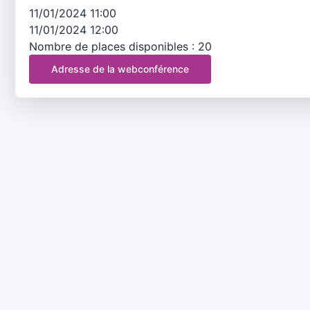
11/01/2024 11:00
11/01/2024 12:00
Nombre de places disponibles : 20
Adresse de la webconférence