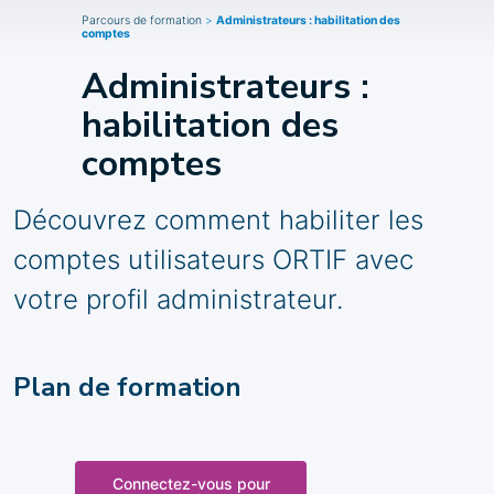
Parcours de formation
>
Administrateurs : habilitation des
comptes
Administrateurs :
habilitation des
comptes
Découvrez comment habiliter les
comptes utilisateurs ORTIF avec
votre profil administrateur.
Plan de formation
Connectez-vous pour