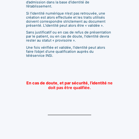
d’admission dans la base d’identité de
l’établissement.
Si l’identité numérique n’est pas retrouvée, une
création est alors effectuée et les traits utilisés
doivent correspondre strictement au document
présenté. L’identité peut alors être « validée ».
Sans justificatif ou en cas de refus de présentation
par le patient, ou en cas de doute, l’identité devra
rester au statut « provisoire ».
Une fois vérifiée et validée, l’identité peut alors
faire l’objet d’une qualification auprès du
téléservice INSi.
En cas de doute, et par sécurité, l’identité
ne
doit pas être qualifiée.