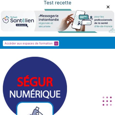
Test recette
Panneau de gestion des cookies
Accéder aux espaces de formation