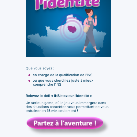
Que vous soyez :
en charge de la qualification de l’INS
ou que vous cherchiez juste à mieux
comprendre l’INS
Relevez le défi « INSistez sur l’identité »
Un serious game, où le jeu vous immergera dans
des situations concrètes vous permettant de vous
entrainer en
15 min
seulement !