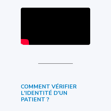
COMMENT VÉRIFIER
L'IDENTITÉ D'UN
PATIENT ?