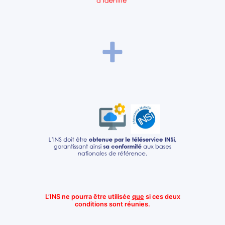
L’INS ne pourra être utilisée
que
si ces deux
conditions sont réunies.