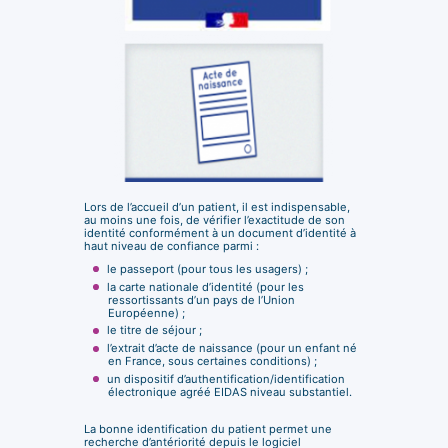
Lors de l’accueil d’un patient, il est indispensable,
au moins une fois, de vérifier l’exactitude de son
identité conformément à un document d’identité à
haut niveau de confiance parmi :
le passeport (pour tous les usagers) ;
la carte nationale d’identité (pour les
ressortissants d’un pays de l’Union
Européenne) ;
le titre de séjour ;
l’extrait d’acte de naissance (pour un enfant né
en France, sous certaines conditions) ;
un dispositif d’authentification/identification
électronique agréé EIDAS niveau substantiel.
La bonne identification du patient permet une
recherche d’antériorité depuis le logiciel