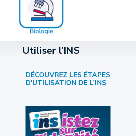
Utiliser l’INS
DÉCOUVREZ LES ÉTAPES
D'UTILISATION DE L’INS