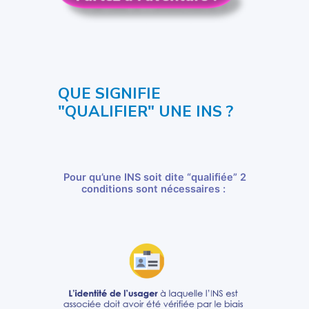
QUE SIGNIFIE
"QUALIFIER" UNE INS ?
Pour qu’une INS soit dite “qualifiée” 2
conditions sont nécessaires :