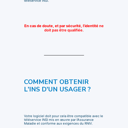
téléservice INSi.
En cas de doute, et par sécurité, l’identité
ne
doit pas être qualifiée.
COMMENT OBTENIR
L'INS D'UN USAGER ?
Votre logiciel doit pour cela être compatible avec le
téléservice INSI mis en œuvre par l’Assurance
Maladie et conforme aux exigences du RNIV.