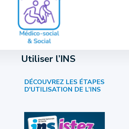
Utiliser l’INS
DÉCOUVREZ LES ÉTAPES
D'UTILISATION DE L’INS