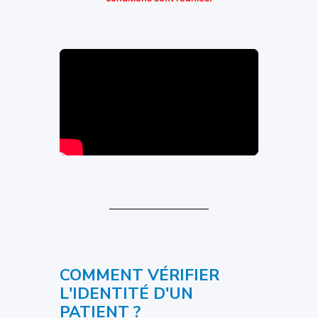
COMMENT VÉRIFIER
L'IDENTITÉ D'UN
PATIENT ?