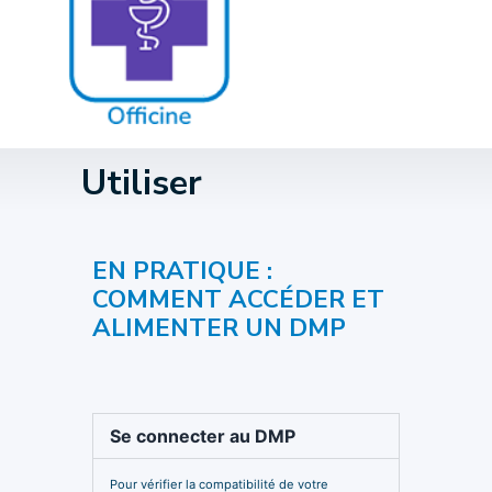
Utiliser
EN PRATIQUE :
COMMENT ACCÉDER ET
ALIMENTER UN DMP
Se connecter au DMP
Pour vérifier la compatibilité de votre