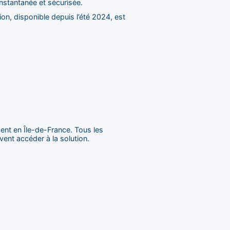
nstantanée et sécurisée.
on, disponible depuis l’été 2024, est
ent en Île-de-France. Tous les
ent accéder à la solution.