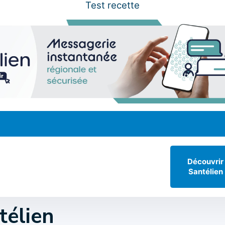
Test recette
Découvrir
Santélien
télien