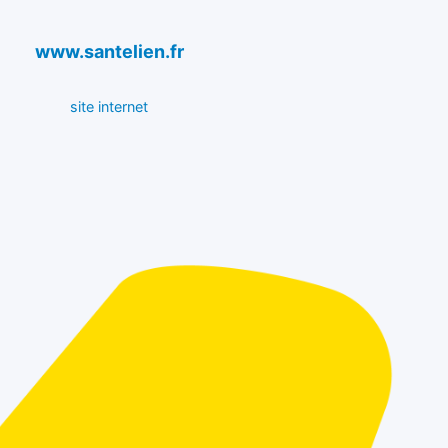
www.santelien.fr
site internet