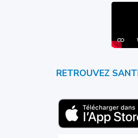
RETROUVEZ SANTÉ