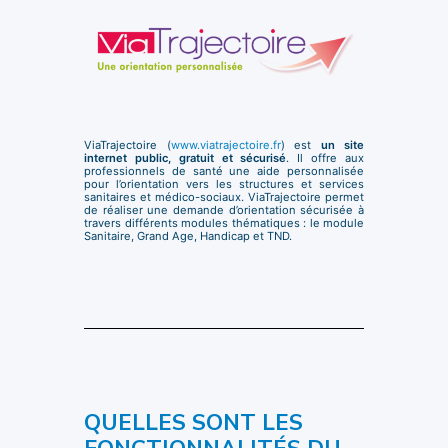
ViaTrajectoire (
www.viatrajectoire.fr
) est
un site
internet public, gratuit et sécurisé
. Il offre aux
professionnels de santé une aide personnalisée
pour l’orientation vers les structures et services
sanitaires et médico-sociaux. ViaTrajectoire permet
de réaliser une demande d’orientation sécurisée à
travers différents modules thématiques : le module
Sanitaire, Grand Age, Handicap et TND.
QUELLES SONT LES