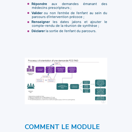
Répondre
aux demandes émanant des
médecins prescripteurs ;
Valider
ou non l’entrée de l’enfant au sein du
parcours d’intervention précoce ;
Renseigner
les dates jalons et ajouter le
compte-rendu de la réunion de synthèse ;
Déclarer
la sortie de l’enfant du parcours.
COMMENT LE MODULE