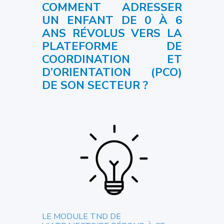
COMMENT ADRESSER
UN ENFANT DE 0 À 6
ANS RÉVOLUS VERS LA
PLATEFORME DE
COORDINATION ET
D’ORIENTATION (PCO)
DE SON SECTEUR ?
LE MODULE TND DE