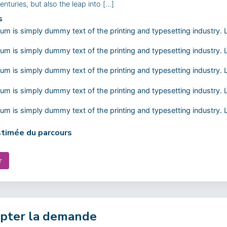
centuries, but also the leap into […]
s
um is simply dummy text of the printing and typesetting industry.
um is simply dummy text of the printing and typesetting industry.
um is simply dummy text of the printing and typesetting industry.
um is simply dummy text of the printing and typesetting industry.
um is simply dummy text of the printing and typesetting industry.
timée du parcours
r
epter la demande