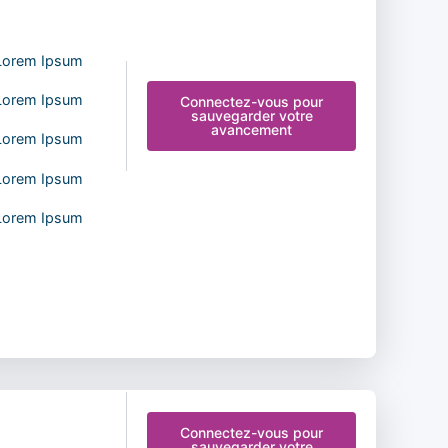
 Lorem Ipsum
 Lorem Ipsum
Connectez-vous pour
sauvegarder votre
avancement
 Lorem Ipsum
 Lorem Ipsum
 Lorem Ipsum
Connectez-vous pour
sauvegarder votre