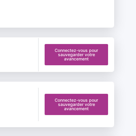
Connectez-vous pour
sauvegarder votre
avancement
Connectez-vous pour
sauvegarder votre
avancement