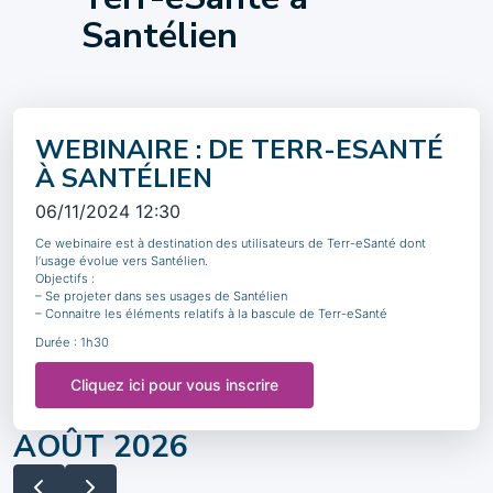
Santélien
WEBINAIRE : DE TERR-ESANTÉ
À SANTÉLIEN
06/11/2024 12:30
Ce webinaire est à destination des utilisateurs de Terr-eSanté dont
l’usage évolue vers Santélien.
Objectifs :
– Se projeter dans ses usages de Santélien
– Connaitre les éléments relatifs à la bascule de Terr-eSanté
Durée : 1h30
Cliquez ici pour vous inscrire
AOÛT 2026