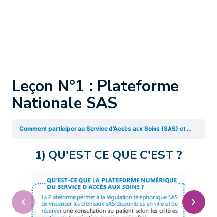
Leçon N°1 : Plateforme
Nationale SAS
Comment participer au Service d’Accès aux Soins (SAS) et renseigner ses créneaux de disponibilité ?
1) QU'EST CE QUE C'EST ?