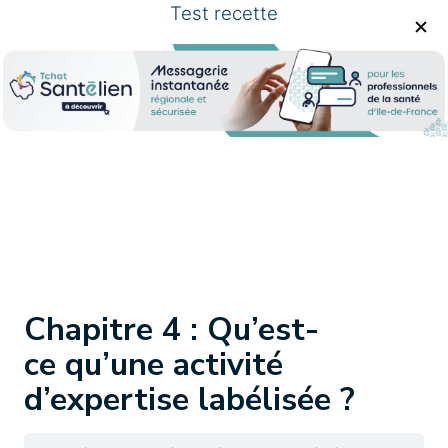
Test recette
Chapitre 4 : Qu’est-
ce qu’une activité
d’expertise labélisée ?