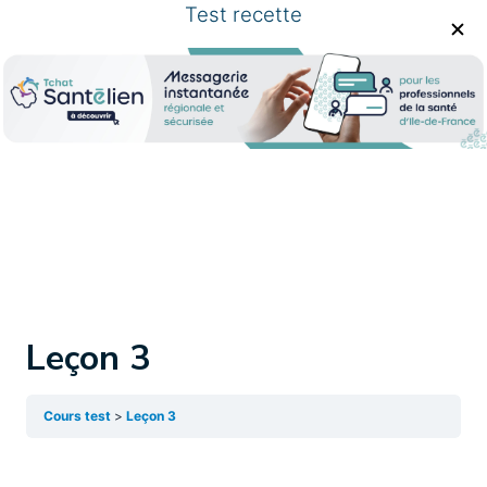
Test recette
Leçon 3
Cours test
Leçon 3